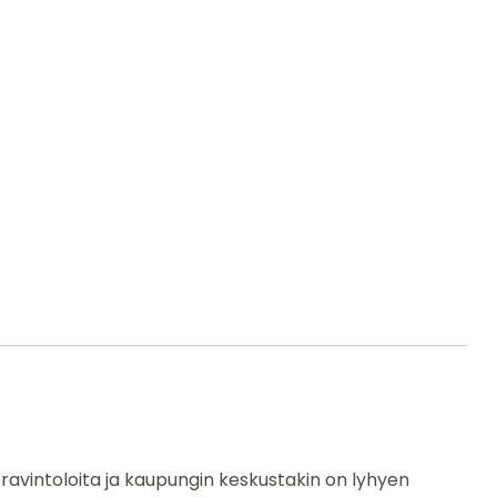
 ravintoloita ja kaupungin keskustakin on lyhyen