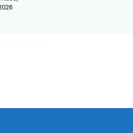
.2026