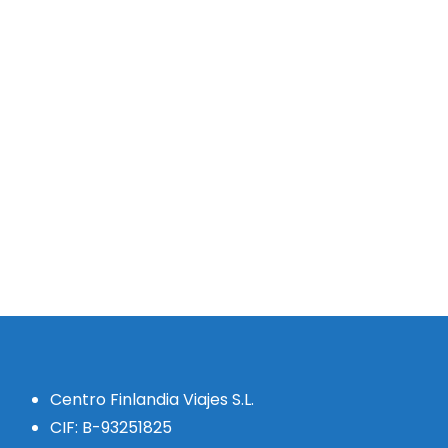
Centro Finlandia Viajes S.L.
CIF: B-93251825