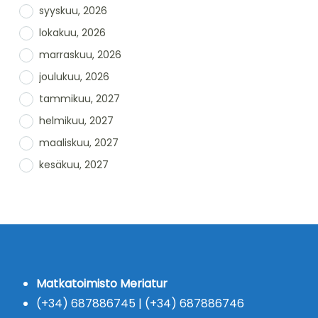
syyskuu, 2026
lokakuu, 2026
marraskuu, 2026
joulukuu, 2026
tammikuu, 2027
helmikuu, 2027
maaliskuu, 2027
kesäkuu, 2027
Matkatoimisto Meriatur
(+34) 687886745 | (+34) 687886746